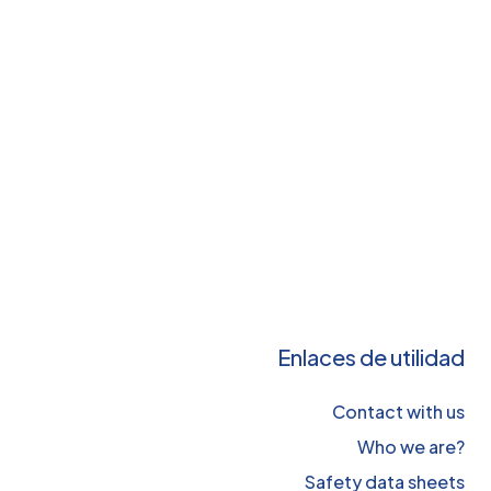
Enlaces de utilidad
Contact with us
Who we are?
Safety data sheets