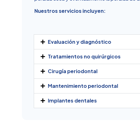
Nuestros servicios incluyen:
Evaluación y diagnóstico
Tratamientos no quirúrgicos
Cirugía periodontal
Mantenimiento periodontal
Implantes dentales